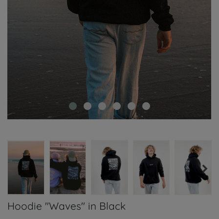
Hoodie "Waves" in Black