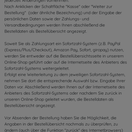
jederzeit Änderungen vornehmen.
Nach Anklicken der Schaltfläche "Kasse" oder "Weiter zur
Bestellung"
(oder ähnliche Bezeichnung)
und der Eingabe der
persönlichen Daten sowie der Zahlungs- und
Versandbedingungen werden Ihnen abschließend die
Bestelldaten als Bestellübersicht angezeigt.
Soweit Sie als Zahlungsart ein Sofortzahl-System (z.B. PayPal
(Express/Plus/Checkout), Amazon Pay, Sofort, giropay) nutzen,
werden Sie entweder auf die Bestellübersichtsseite in unserem
Online-Shop geführt oder auf die Internetseite des Anbieters des
Sofortzahl-Systems weitergeleitet.
Erfolgt eine Weiterleitung zu dem jeweiligen Sofortzahl-System,
nehmen Sie dort die entsprechende Auswahl bzw. Eingabe Ihrer
Daten vor. Abschließend werden Ihnen auf der Internetseite des
Anbieters des Sofortzahl-Systems oder nachdem Sie zurück in
unseren Online-Shop geleitet wurden, die Bestelldaten als
Bestellübersicht angezeigt.
Vor Absenden der Bestellung haben Sie die Möglichkeit, die
Angaben in der Bestellübersicht nochmals zu überprüfen, zu
ändern (auch über die Funktion "zurück" des Internetbrowsers)