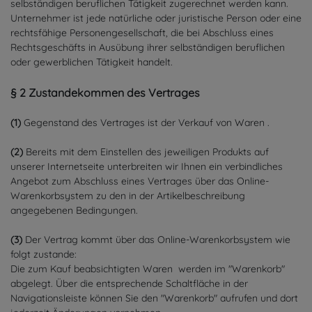
selbständigen beruflichen Tätigkeit zugerechnet werden kann.
Unternehmer ist jede natürliche oder juristische Person oder eine
rechtsfähige Personengesellschaft, die bei Abschluss eines
Rechtsgeschäfts in Ausübung ihrer selbständigen beruflichen
oder gewerblichen Tätigkeit handelt.
§ 2 Zustandekommen des Vertrages
(1)
Gegenstand des Vertrages ist der Verkauf von Waren
.
(2)
Bereits mit dem Einstellen des jeweiligen Produkts auf
unserer Internetseite unterbreiten wir Ihnen ein verbindliches
Angebot zum Abschluss eines Vertrages über das Online-
Warenkorbsystem zu den in der Artikelbeschreibung
angegebenen Bedingungen.
(3)
Der Vertrag kommt über das Online-Warenkorbsystem wie
folgt zustande:
Die zum Kauf beabsichtigten Waren werden im "Warenkorb"
abgelegt. Über die entsprechende Schaltfläche in der
Navigationsleiste können Sie den "Warenkorb" aufrufen und dort