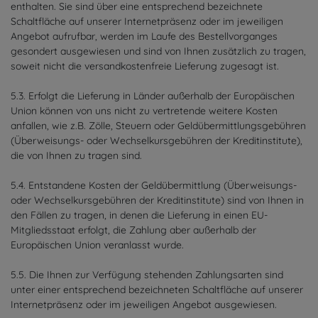
enthalten. Sie sind über eine entsprechend bezeichnete
Schaltfläche auf unserer Internetpräsenz oder im jeweiligen
Angebot aufrufbar, werden im Laufe des Bestellvorganges
gesondert ausgewiesen und sind von Ihnen zusätzlich zu tragen,
soweit nicht die versandkostenfreie Lieferung zugesagt ist.
5.3. Erfolgt die Lieferung in Länder außerhalb der Europäischen
Union können von uns nicht zu vertretende weitere Kosten
anfallen, wie z.B. Zölle, Steuern oder Geldübermittlungsgebühren
(Überweisungs- oder Wechselkursgebühren der Kreditinstitute),
die von Ihnen zu tragen sind.
5.4.
Entstandene Kosten der Geldübermittlung
(Überweisungs-
oder Wechselkursgebühren der Kreditinstitute)
sind von Ihnen in
den Fällen zu tragen, in denen die Lieferung in einen EU-
Mitgliedsstaat erfolgt, die Zahlung aber außerhalb der
Europäischen Union veranlasst wurde.
5.5. Die Ihnen zur Verfügung stehenden Zahlungsarten
sind
unter einer entsprechend bezeichneten Schaltfläche auf unserer
Internetpräsenz oder im jeweiligen Angebot ausgewiesen.