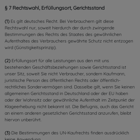
§ 7 Rechtswahl, Erfüllungsort, Gerichtsstand
(1)
Es gilt deutsches Recht. Bei Verbrauchern gilt diese
Rechtswahl nur, soweit hierdurch der durch zwingende
Bestimmungen des Rechts des Staates des gewöhnlichen
Aufenthaltes des Verbrauchers gewährte Schutz nicht entzogen
wird (Günstigkeitsprinzip).
(2)
Erfüllungsort für alle Leistungen aus den mit uns
bestehenden Geschäftsbeziehungen sowie Gerichtsstand ist
unser Sitz, soweit Sie nicht Verbraucher, sondern Kaufmann,
juristische Person des öffentlichen Rechts oder öffentlich-
rechtliches Sondervermögen sind. Dasselbe gilt, wenn Sie keinen
allgemeinen Gerichtsstand in Deutschland oder der EU haben
oder der Wohnsitz oder gewöhnliche Aufenthalt im Zeitpunkt der
Klageerhebung nicht bekannt ist. Die Befugnis, auch das Gericht
an einem anderen gesetzlichen Gerichtsstand anzurufen, bleibt
hiervon unberührt.
(3)
Die Bestimmungen des UN-Kaufrechts finden ausdrücklich
keine Anwendung.