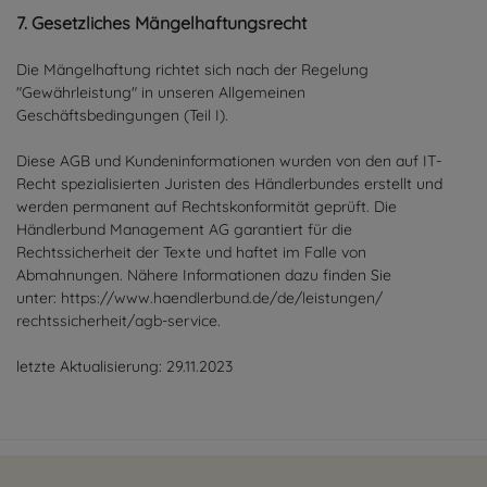
7. Gesetzliches Mängelhaftungsrecht
Die Mängelhaftung richtet sich nach der Regelung
"Gewährleistung" in unseren Allgemeinen
Geschäftsbedingungen (Teil I).
Diese AGB und Kundeninformationen wurden von den auf IT-
Recht spezialisierten Juristen des Händlerbundes erstellt und
werden permanent auf Rechtskonformität geprüft. Die
Händlerbund Management AG garantiert für die
Rechtssicherheit der Texte und haftet im Falle von
Abmahnungen. Nähere Informationen dazu finden Sie
unter:
https://www.haendlerbund.de/
de/leistungen/
rechtssicherheit/agb-service
.
letzte Aktualisierung:
29.11.2023