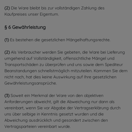
(2)
Die Ware bleibt bis zur vollständigen Zahlung des
Kaufpreises unser Eigentum.
§ 6 Gewährleistung
(1)
Es bestehen die gesetzlichen Mängelhaftungsrechte.
(2)
Als Verbraucher werden Sie gebeten, die Ware bei Lieferung
umgehend auf Vollständigkeit, offensichtliche Mängel und
Transportschäden zu überprüfen und uns sowie dem Spediteur
Beanstandungen schnellstmöglich mitzuteilen. Kommen Sie dem
nicht nach, hat dies keine Auswirkung auf Ihre gesetzlichen
Gewährleistungsansprüche.
(3)
Soweit ein Merkmal der Ware von den objektiven
Anforderungen abweicht, gilt die Abweichung nur dann als
vereinbart, wenn Sie vor Abgabe der Vertragserklärung durch
uns über selbige in Kenntnis gesetzt wurden und die
Abweichung ausdrücklich und gesondert zwischen den
Vertragsparteien vereinbart wurde.