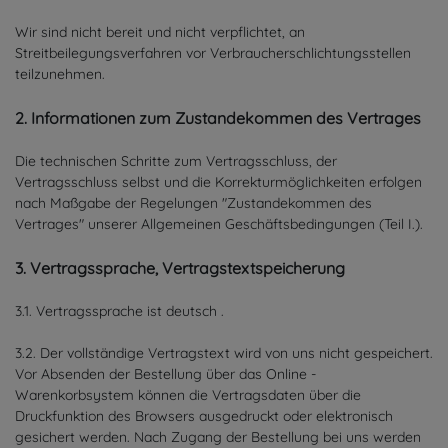
Wir sind nicht bereit und nicht verpflichtet, an
Streitbeilegungsverfahren vor Verbraucherschlichtungsstellen
teilzunehmen.
2. Informationen zum Zustandekommen des Vertrages
Die technischen Schritte zum Vertragsschluss, der
Vertragsschluss selbst und die Korrekturmöglichkeiten erfolgen
nach Maßgabe der Regelungen "Zustandekommen des
Vertrages" unserer Allgemeinen Geschäftsbedingungen (Teil I.).
3. Vertragssprache, Vertragstextspeicherung
3.1. Vertragssprache ist deutsch
.
3.2. Der vollständige Vertragstext wird von uns nicht gespeichert.
Vor Absenden der Bestellung
über das Online -
Warenkorbsystem
können die Vertragsdaten über die
Druckfunktion des Browsers ausgedruckt oder elektronisch
gesichert werden. Nach Zugang der Bestellung bei uns werden