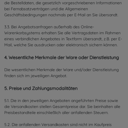
die Bestelldaten, die gesetzlich vorgeschriebenen Informationen
bei Fernabsatzverträgen und die Allgemeinen
Geschäftsbedingungen nochmals per E-Mail an Sie übersandt.
3.3. Bei Angebotsanfragen außerhalb des Online-
Warenkorbsystems erhalten Sie alle Vertragsdaten im Rahmen
eines verbindlichen Angebotes in Textform übersandt, z.B. per E-
Mail, welche Sie ausdrucken oder elektronisch sichern können.
4. Wesentliche Merkmale der Ware oder Dienstleistung
Die wesentlichen Merkmale der Ware und/oder Dienstleistung
finden sich im jeweiligen Angebot.
5. Preise und Zahlungsmodalitäten
5.1. Die in den jeweiligen Angeboten angeführten Preise sowie
die Versandkosten stellen Gesamtpreise dar. Sie beinhalten alle
Preisbestandteile einschließlich aller anfallenden Steuern.
5.2. Die anfallenden Versandkosten sind nicht im Kaufpreis