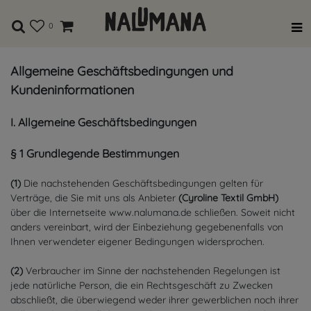
AGB
0
Allgemeine Geschäftsbedingungen und
Kundeninformationen
I. Allgemeine Geschäftsbedingungen
§ 1 Grundlegende Bestimmungen
(1)
Die nachstehenden Geschäftsbedingungen gelten für
Verträge, die Sie mit uns als Anbieter
(
Cyroline Textil GmbH
)
über die Internetseite www.nalumana.de schließen. Soweit nicht
anders vereinbart, wird der Einbeziehung gegebenenfalls von
Ihnen verwendeter eigener Bedingungen widersprochen.
(2)
Verbraucher im Sinne der nachstehenden Regelungen ist
jede natürliche Person, die ein Rechtsgeschäft zu Zwecken
abschließt, die überwiegend weder ihrer gewerblichen noch ihrer