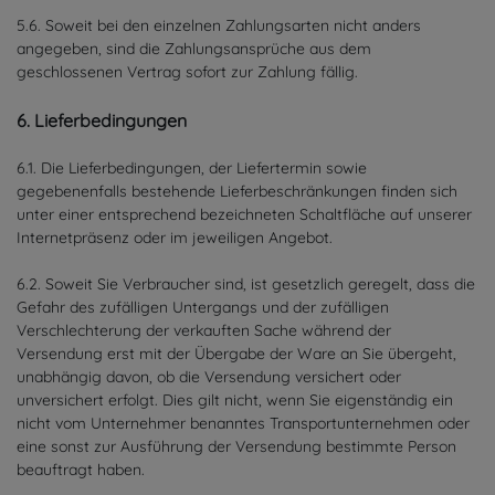
5.6. Soweit bei den einzelnen Zahlungsarten nicht anders
angegeben, sind die Zahlungsansprüche aus dem
geschlossenen Vertrag sofort zur Zahlung fällig.
6. Lieferbedingungen
6.1. Die Lieferbedingungen, der Liefertermin sowie
gegebenenfalls bestehende Lieferbeschränkungen finden sich
unter einer entsprechend bezeichneten Schaltfläche auf unserer
Internetpräsenz oder im jeweiligen Angebot.
6.2. Soweit Sie Verbraucher sind, ist gesetzlich geregelt, dass die
Gefahr des zufälligen Untergangs und der zufälligen
Verschlechterung der verkauften Sache während der
Versendung erst mit der Übergabe der Ware an Sie übergeht,
unabhängig davon, ob die Versendung versichert oder
unversichert erfolgt. Dies gilt nicht, wenn Sie eigenständig ein
nicht vom Unternehmer benanntes Transportunternehmen oder
eine sonst zur Ausführung der Versendung bestimmte Person
beauftragt haben.