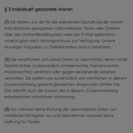
§ 3
Individuell gestaltete Waren
(1)
Sie stellen uns die für die individuelle Gestaltung der Waren
erforderlichen geeigneten Informationen, Texte oder Dateien
über das Online-Bestellsystem oder per E-Mail spätestens
unverzüglich nach Vertragsschluss zur Verfügung. Unsere
etwaigen Vorgaben zu Dateiformaten sind zu beachten.
(2)
Sie verpflichten sich, keine Daten zu übermitteln, deren Inhalt
Rechte Dritter (insbesondere Urheberrechte, Namensrechte,
Markenrechte) verletzen oder gegen bestehende Gesetze
verstoßen. Sie stellen uns ausdrücklich von sämtlichen in diesem
Zusammenhang geltend gemachten Ansprüchen Dritter frei.
Das betrifft auch die Kosten der in diesem Zusammenhang
erforderlichen rechtlichen Vertretung.
(3)
Wir nehmen keine Prüfung der übermittelten Daten auf
inhaltliche Richtigkeit vor und übernehmen insoweit keine
Haftung für Fehler.