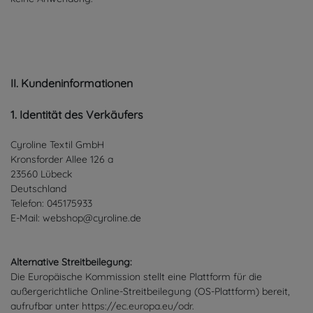
II. Kundeninformationen
1. Identität des Verkäufers
Cyroline Textil GmbH
Kronsforder Allee 126 a
23560 Lübeck
Deutschland
Telefon: 045175933
E-Mail: webshop@cyroline.de
Alternative Streitbeilegung:
Die Europäische Kommission stellt eine Plattform für die
außergerichtliche Online-Streitbeilegung (OS-Plattform) bereit,
aufrufbar unter
https://ec.europa.eu/odr
.