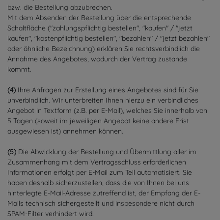
bzw. die Bestellung abzubrechen.
Mit dem Absenden der Bestellung über die entsprechende
Schaltfläche ("zahlungspflichtig bestellen", "kaufen" / "jetzt
kaufen", "kostenpflichtig bestellen", "bezahlen" / "jetzt bezahlen"
oder ähnliche Bezeichnung) erklären Sie rechtsverbindlich die
Annahme des Angebotes, wodurch der Vertrag zustande
kommt.
(4)
Ihre Anfragen zur Erstellung eines Angebotes sind für Sie
unverbindlich. Wir unterbreiten Ihnen hierzu ein verbindliches
Angebot in Textform (z.B. per E-Mail), welches Sie innerhalb von
5 Tagen (soweit im jeweiligen Angebot keine andere Frist
ausgewiesen ist) annehmen können.
(5)
Die Abwicklung der Bestellung und Übermittlung aller im
Zusammenhang mit dem Vertragsschluss erforderlichen
Informationen erfolgt per E-Mail zum Teil automatisiert. Sie
haben deshalb sicherzustellen, dass die von Ihnen bei uns
hinterlegte E-Mail-Adresse zutreffend ist, der Empfang der E-
Mails technisch sichergestellt und insbesondere nicht durch
SPAM-Filter verhindert wird.