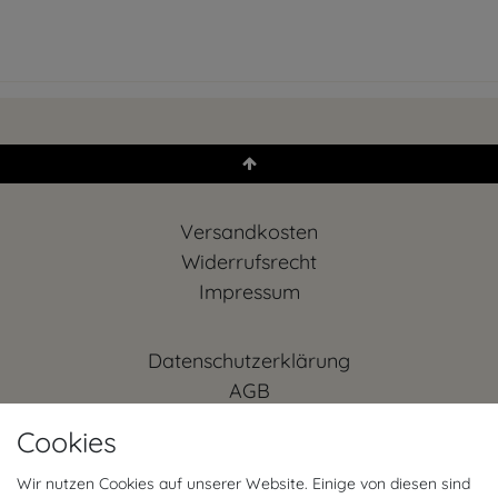
Versandkosten
Widerrufs­recht
Impressum
Daten­schutz­erklärung
AGB
Kontakt
Cookies
Retoure anmelden
Vertrag widerrufen
Wir nutzen Cookies auf unserer Website. Einige von diesen sind