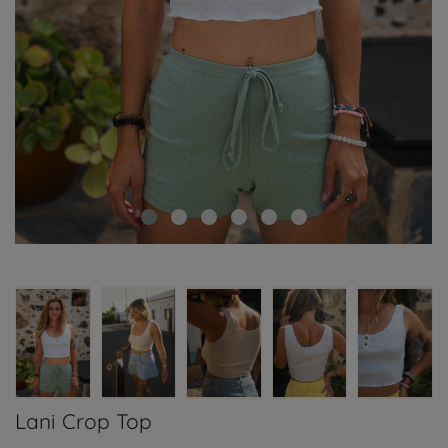
Lani Crop Top