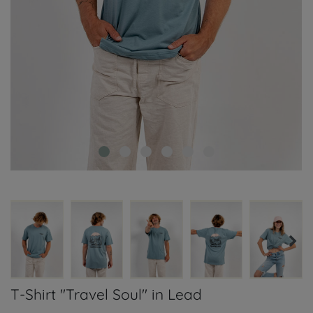
T-Shirt "Travel Soul" in Lead