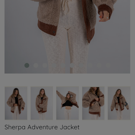
Sherpa Adventure Jacket