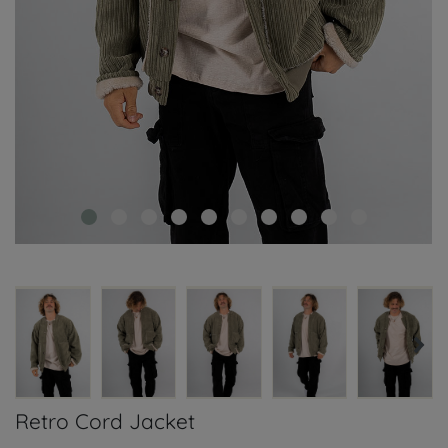
Retro Cord Jacket