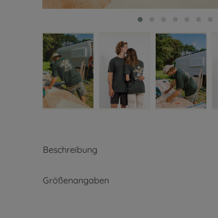
Beschreibung
Größenangaben