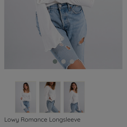
Lowy Romance Longsleeve