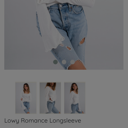
Lowy Romance Longsleeve