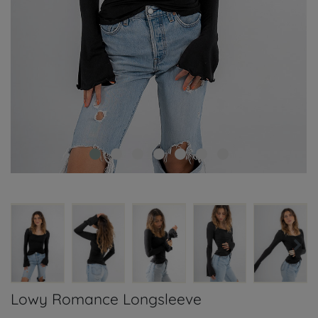
Lowy Romance Longsleeve