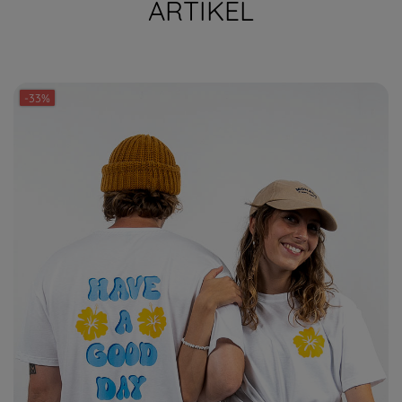
ARTIKEL
-33%