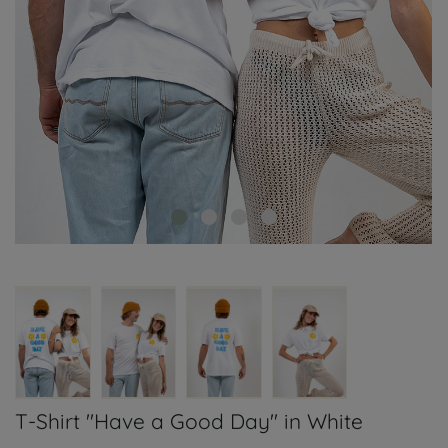
T-Shirt "Have a Good Day" in White