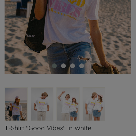
T-Shirt "Good Vibes" in White