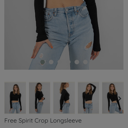
Free Spirit Crop Longsleeve