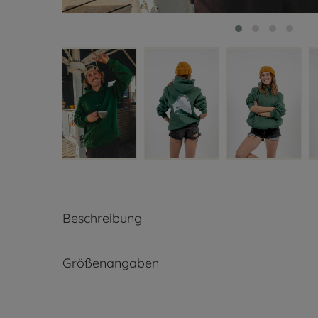
Beschreibung
Größenangaben