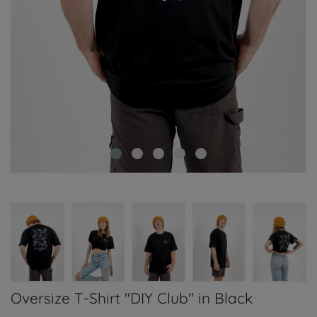
Oversize T-Shirt "DIY Club" in Black