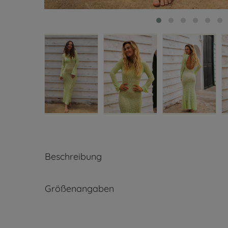
Beschreibung
Größenangaben