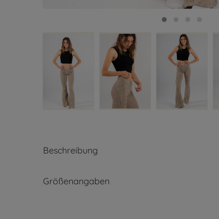
Beschreibung
Größenangaben