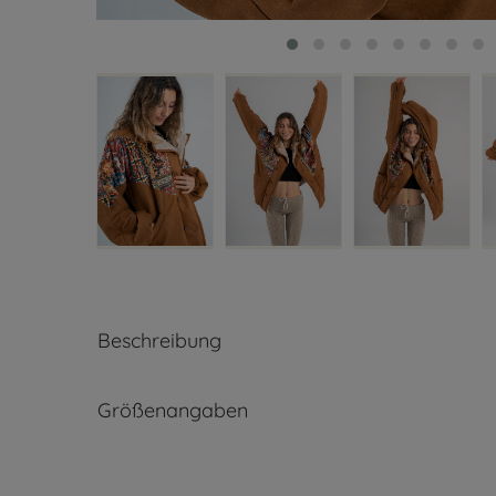
Beschreibung
Größenangaben