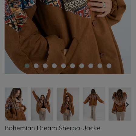
Bohemian Dream Sherpa-Jacke