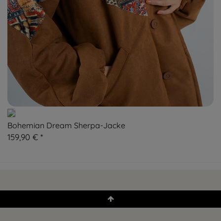
Bohemian Dream Sherpa-Jacke
159,90 € *